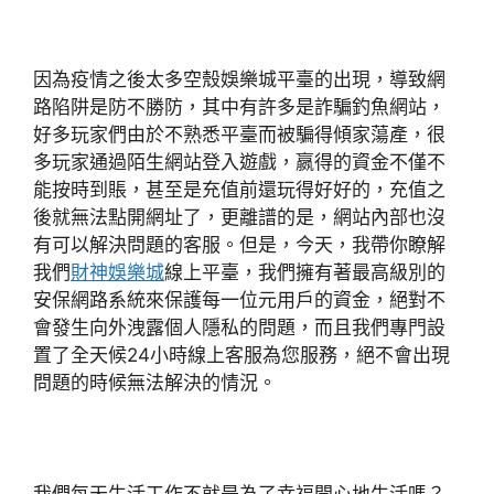
因為疫情之後太多空殼娛樂城平臺的出現，導致網
路陷阱是防不勝防，其中有許多是詐騙釣魚網站，
好多玩家們由於不熟悉平臺而被騙得傾家蕩產，很
多玩家通過陌生網站登入遊戲，嬴得的資金不僅不
能按時到賬，甚至是充值前還玩得好好的，充值之
後就無法點開網址了，更離譜的是，網站內部也沒
有可以解決問題的客服。但是，今天，我帶你瞭解
我們
財神娛樂城
線上平臺，我們擁有著最高級別的
安保網路系統來保護每一位元用戶的資金，絕對不
會發生向外洩露個人隱私的問題，而且我們專門設
置了全天候24小時線上客服為您服務，絕不會出現
問題的時候無法解決的情況。
我們每天生活工作不就是為了幸福開心地生活嗎？