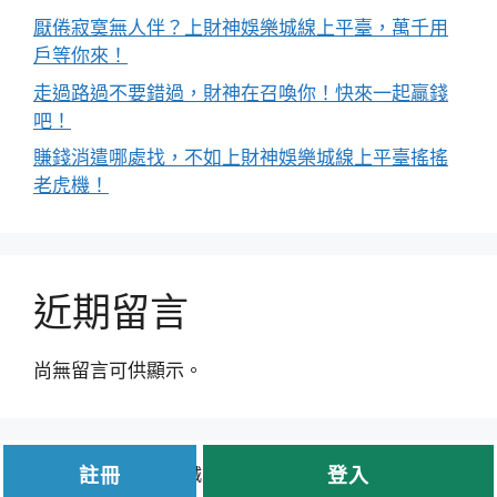
厭倦寂寞無人伴？上財神娛樂城線上平臺，萬千用
戶等你來！
走過路過不要錯過，財神在召喚你！快來一起贏錢
吧！
賺錢消遣哪處找，不如上財神娛樂城線上平臺搖搖
老虎機！
近期留言
尚無留言可供顯示。
© 2026 財神娛樂城
註冊
• 網站設計採用
GeneratePress
登入