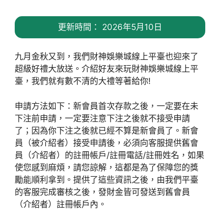
更新時間： 2026年5月10日
九月金秋又到，我們財神娛樂城線上平臺也迎來了
超級好禮大放送。介紹好友來玩財神娛樂城線上平
臺，我們就有數不清的大禮等著給你!
申請方法如下：新會員首次存款之後，一定要在未
下注前申請，一定要注意下注之後就不接受申請
了；因為你下注之後就已經不算是新會員了。新會
員（被介紹者）接受申請後，必須向客服提供舊會
員（介紹者）的註冊帳戶/註冊電話/註冊姓名，如果
使您感到麻煩，請您諒解，這都是為了保障您的獎
勵能順利拿到。提供了這些資訊之後，由我們平臺
的客服完成審核之後，發財金皆可發送到舊會員
（介紹者）註冊帳戶內。