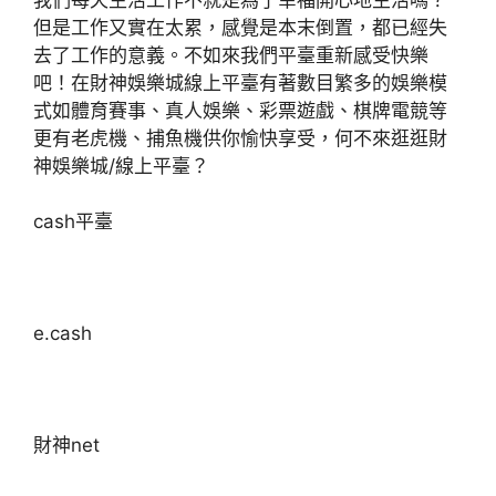
但是工作又實在太累，感覺是本末倒置，都已經失
去了工作的意義。不如來我們平臺重新感受快樂
吧！在財神娛樂城線上平臺有著數目繁多的娛樂模
式如體育賽事、真人娛樂、彩票遊戲、棋牌電競等
更有老虎機、捕魚機供你愉快享受，何不來逛逛財
神娛樂城/線上平臺？
cash平臺
e.cash
財神net