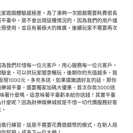
玩家遊戲體驗感極差，為了湊夠一次遊戲需要耗費很長
城平臺中，是不會出現這種情況的，因為我們的用戶儲
註冊使用，並且有著極大的推廣，後續玩家不需要再次
。
因為我們珍惜每一位元客戶，用心服務每一位元客戶。
體驗金，可以供玩家隨意暢玩，後期你的充值越多，我
返現1000元，多充多送，如果還邀請好友的話，那你
樂城平臺，還要獨家加碼大優惠，首次存款3000送
道這意味著什麼嗎，這意味著平臺虧本給你送錢！其實平臺
為什麼呢？因為財神娛樂城就是不惜一切代價服務好客
念。
局進行練習，這是不需要花費遊戲幣的模式，在新人局
帶你起飛，成為下一位大神！