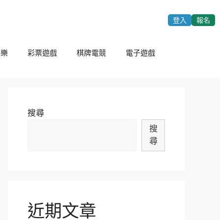
登入
報名
娛樂
彩票遊戲
棋牌電競
電子遊戲
搜尋
搜
尋
近期文章