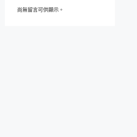
尚無留言可供顯示。