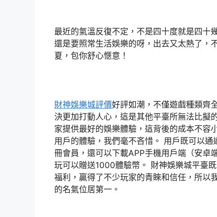
最近的氣溫反復不定，不是四十度就是四十
還是要照常生活娛樂的呀，出去又太熱了，
夏，包你舒心愜意！
財神娛樂城評價
好評如潮，不僅遊戲種類齊
決更加打動人心，這是其他平臺所無法比擬
家提供最好的娛樂體驗，這背後的成本不容
用戶的體驗，我們毫不吝惜。 用戶既可以通
冊會員，還可以下載APP手機用戶端（安卓
玩可以贈送1000體驗幣。 財神娛樂城平臺
福利，贏得了不少玩家的青睞和信任，所以
的名氣位居第一。