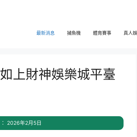
最新消息
捕魚機
體育賽事
真人
如上財神娛樂城平臺
： 2026年2月5日