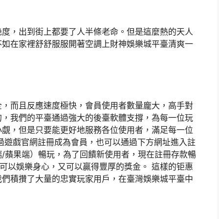
幾度，出到街上都要了人半條老命。但是這麼熱的天人
不如在家裡舒舒服服開著空調上財神娛樂城平臺清爽一
全，而且反應速度極快，會員使用者數量龐大，高手對
的，我們的平臺通過強大的後臺軟體支撐，為每一位玩
小覷，但是只要能更好地服務各位使用者，滿足每一位
過遊戲官網註冊成為會員，也可以通過下方網址進入註
端/蘋果端）暢玩，為了回饋新使用者，現在註冊存款暢
既可以娛樂身心，又可以贏得豐厚的獎金。 這樣的钜惠
我們積攢了大量的忠實玩家用戶，在臺灣娛樂城平臺中