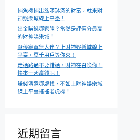
捕魚機捕出盆滿缽滿的財富，就來財
神娛樂城線上平臺！
出金賺錢哪家強？當然是評價分最高
的財神娛樂城！
厭倦寂寞無人伴？上財神娛樂城線上
平臺，萬千用戶等你來！
走過路過不要錯過，財神在召喚你！
快來一起贏錢吧！
賺錢消遣哪處找，不如上財神娛樂城
線上平臺搖搖老虎機！
近期留言