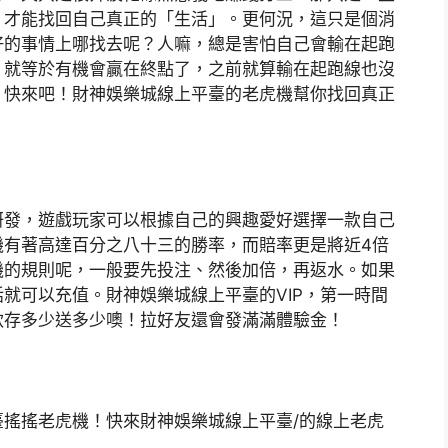
，才能找回自己真正的「生活」。更何況，這只是個消
好的事情上哪找去呢？人嘛，總是害怕自己會輸在起跑
，就等於有機會贏在終點了，之前就算輸在起跑線也沒
！快來吧！財神娛樂城線上平臺的老虎機幫你找回真正
研發，遊戲玩家可以根據自己的興趣愛好選擇一款自己
機有著高達百分之八十三的勝率，而賠率更是將近4倍
機的規則呢，一般要先投注、然後加倍，再返水。如果
就可以充值。財神娛樂城線上平臺的VIP，第一時間
款存多少送多少噢！拉好友還會發滿滿體驗金！
搖搖老虎機！快來財神娛樂城線上平臺/的線上老虎