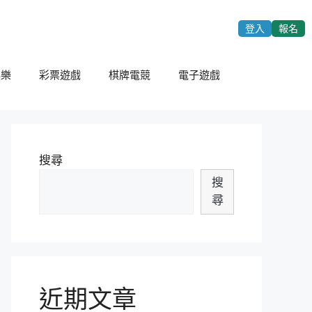
登入
報名
娛樂
彩票遊戲
棋牌電競
電子遊戲
搜尋
搜
尋
近期文章