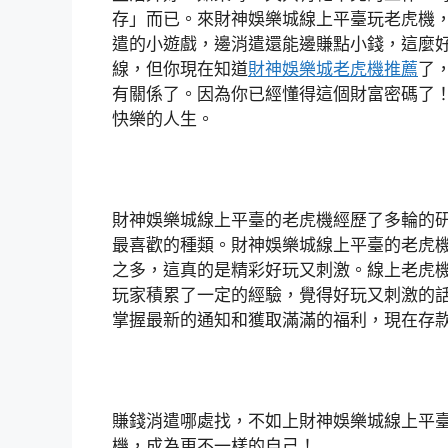
存」而已。來財神娛樂城線上平臺玩老虎機
遣的小遊戲，邊消遣還能邊賺點小錢，這麼
線，但你現在知道
財神娛樂城老虎機推薦
了
有關係了。因為你已經懂得這個財富密碼了
快樂的人生。
財神娛樂城線上平臺的老虎機經歷了多輪的
最喜歡的種類。財神娛樂城線上平臺的老虎
之多，這真的是精彩好玩又刺激。線上老虎
玩家積累了一定的經驗，覺得好玩又刺激的話
掌握最新的通知和獲取滿滿的福利，現在存
賺錢消遣哪處找，不如上財神娛樂城線上平臺
機，成為更不一樣的自己！