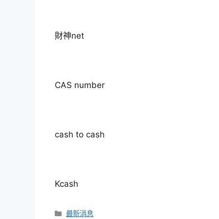
財神net
CAS number
cash to cash
Kcash
分
最新消息