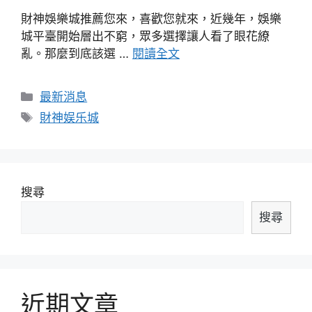
財神娛樂城推薦您來，喜歡您就來，近幾年，娛樂
城平臺開始層出不窮，眾多選擇讓人看了眼花繚
亂。那麼到底該選 …
閱讀全文
分
最新消息
類
標
財神娱乐城
籤
搜尋
搜尋
近期文章