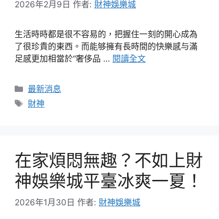
2026年2月9日
作者:
財神娛樂城
生活時時都是很不容易的，把握住一刻的開心成為
了很珍貴的東西。而能够擁有長時間的快樂感与滿
足感更加相當於“奢侈品 …
閱讀全文
分
最新消息
類
標
財神
籤
在家煩悶無趣？不如上財
神娛樂城平臺冰爽一夏！
2026年1月30日
作者:
財神娛樂城