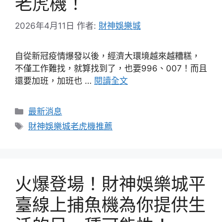
老虎機！
2026年4月11日
作者:
財神娛樂城
自從新冠疫情爆發以後，經濟大環境越來越糟糕，
不僅工作難找，就算找到了，也要996、007！而且
還要加班，加班也 …
閱讀全文
分
最新消息
類
標
財神娛樂城老虎機推薦
籤
火爆登場！財神娛樂城平
臺線上捕魚機為你提供生