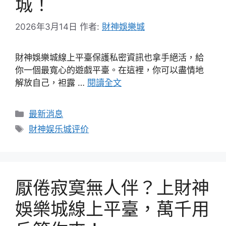
城！
2026年3月14日
作者:
財神娛樂城
財神娛樂城線上平臺保護私密資訊也拿手絕活，給
你一個最寬心的遊戲平臺。在這裡，你可以盡情地
解放自己，袒露 …
閱讀全文
分
最新消息
類
標
財神娱乐城评价
籤
厭倦寂寞無人伴？上財神
娛樂城線上平臺，萬千用