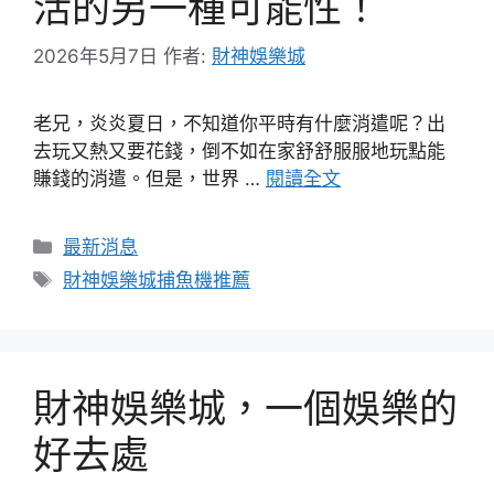
活的另一種可能性！
2026年5月7日
作者:
財神娛樂城
老兄，炎炎夏日，不知道你平時有什麼消遣呢？出
去玩又熱又要花錢，倒不如在家舒舒服服地玩點能
賺錢的消遣。但是，世界 …
閱讀全文
分
最新消息
類
標
財神娛樂城捕魚機推薦
籤
財神娛樂城，一個娛樂的
好去處