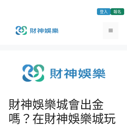
登入
報名
跳
至
選
主
要
單
內
容
財神娛樂城會出金
嗎？在財神娛樂城玩