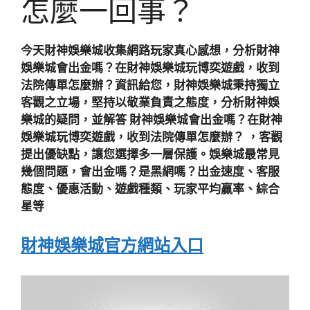
怎麼一回事？
今天財神娛樂城收集網路玩家真心感想，分析財神
娛樂城會出金嗎？在財神娛樂城玩博奕遊戲，收到
法院傳單怎麼辦？資訊給您，財神娛樂城秉持獨立
客觀之立場，堅持以敬業負責之態度，分析財神娛
樂城的疑問，並解答 財神娛樂城會出金嗎？在財神
娛樂城玩博奕遊戲，收到法院傳單怎麼辦？ ，客觀
提出優缺點，讓您選擇多一層保護。娛樂城最常見
幾個問題，會出金嗎？是黑網嗎？出金速度、客服
態度、優惠活動、遊戲種類、玩家平均贏率、綜合
星等
財神娛樂城官方網站入口