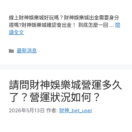
線上財神娛樂城好玩嗎？財神娛樂城出金需要身分
證嗎?財神娛樂城確認會出金！ 到底怎麼一回 …
閱
讀全文
分
最新消息
類
請問財神娛樂城營運多久
了？營運狀況如何？
2026年5月13日
作者:
財神_bet_user