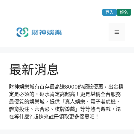
登入
報名
跳
至
選
主
要
單
內
容
最新消息
財神娛樂城有首存最高送8000的超殺優惠，出金穩
定是必須的，返水肯定高超高！更是堪稱全台服務
最優質的娛樂城，提供「真人娛樂、電子老虎機、
體育投注、六合彩、棋牌遊戲」等等熱門遊戲，還
在等什麼? 趕快來註冊領取更多優惠吧！