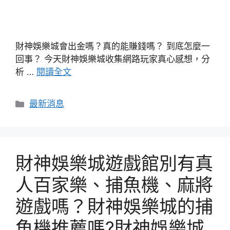
財神娛樂城會出金嗎？真的能賺錢嗎？ 到底怎麼一
回事？ 今天財神娛樂城收集網路玩家真心感想，分
析 …
閱讀全文
分
最新消息
類
財神娛樂城遊戲館別有真
人百家樂、捕魚機、麻將
遊戲嗎？財神娛樂城的捕
魚機推薦嗎?財神娛樂城