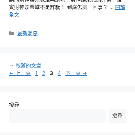
實財神娛樂城不是詐騙！ 到底怎麼一回事？ …
閱讀
全文
分
最新消息
類
文
較舊的文章
章
頁
頁
頁
頁
←
上一頁
1
2
3
4
下一頁
→
導
面
面
面
面
覽
搜尋
搜尋