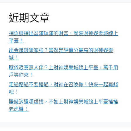
近期文章
捕魚機捕出盆滿缽滿的財富，就來財神娛樂城線上
平臺！
出金賺錢哪家強？當然是評價分最高的財神娛樂
城！
厭倦寂寞無人伴？上財神娛樂城線上平臺，萬千用
戶等你來！
走過路過不要錯過，財神在召喚你！快來一起贏錢
吧！
賺錢消遣哪處找，不如上財神娛樂城線上平臺搖搖
老虎機！