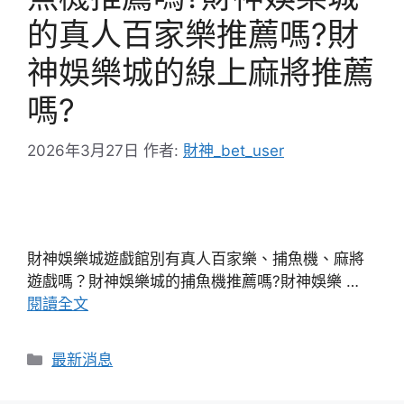
的真人百家樂推薦嗎?財
神娛樂城的線上麻將推薦
嗎?
2026年3月27日
作者:
財神_bet_user
財神娛樂城遊戲館別有真人百家樂、捕魚機、麻將
遊戲嗎？財神娛樂城的捕魚機推薦嗎?財神娛樂 …
閱讀全文
分
最新消息
類