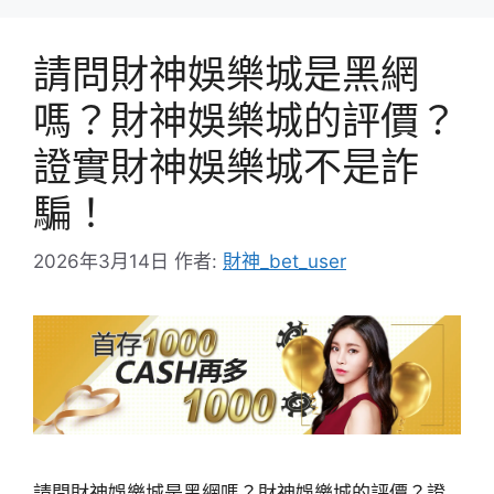
請問財神娛樂城是黑網
嗎？財神娛樂城的評價？
證實財神娛樂城不是詐
騙！
2026年3月14日
作者:
財神_bet_user
請問財神娛樂城是黑網嗎？財神娛樂城的評價？證