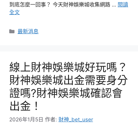
到底怎麼一回事？ 今天財神娛樂城收集網路 …
閱讀
全文
分
最新消息
類
線上財神娛樂城好玩嗎？
財神娛樂城出金需要身分
證嗎?財神娛樂城確認會
出金！
2026年1月5日
作者:
財神_bet_user