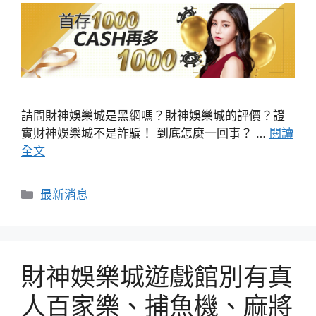
請問財神娛樂城是黑網嗎？財神娛樂城的評價？證
實財神娛樂城不是詐騙！ 到底怎麼一回事？ …
閱讀
全文
分
最新消息
類
財神娛樂城遊戲館別有真
人百家樂、捕魚機、麻將