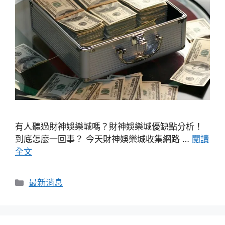
有人聽過財神娛樂城嗎？財神娛樂城優缺點分析！
到底怎麼一回事？ 今天財神娛樂城收集網路 …
閱讀
全文
分
最新消息
類