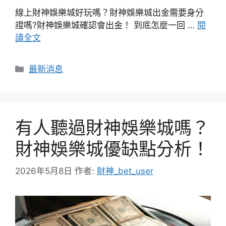
線上財神娛樂城好玩嗎？財神娛樂城出金需要身分
證嗎?財神娛樂城確認會出金！ 到底怎麼一回 …
閱
讀全文
分
最新消息
類
有人聽過財神娛樂城嗎？
財神娛樂城優缺點分析！
2026年5月8日
作者:
財神_bet_user