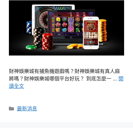
財神娛樂城有捕魚機遊戲嗎？財神娛樂城有真人麻
將嗎？財神娛樂城哪個平台好玩？ 到底怎麼一 …
閱
讀全文
財神娛樂城 了解更多
分
最新消息
類