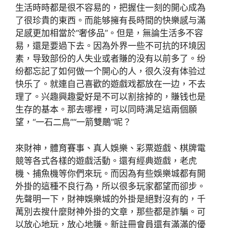
生活時時都是很不容易的，把握住一刻的開心成為
了很珍貴的東西。而能够擁有長時間的快樂感与滿
足感更加相當於“奢侈品”。但是，無論生活多不容
易，還是要過下去。因為外界一些不可抗的环境因
素，导致部份的人失业或者賺的没有以前多了。纷
纷都忘記了如何做一个開心的人，很久沒有体验过
快乐了。就連自己喜歡的遊戲戏都放在一边，不去
理了。兴趣興趣愛好是不可以割捨掉的，賺钱也是
生存的基本。那去哪裡，可以同時满足這兩個願
望，“一石二鳥”“一箭雙鵰”呢？
來財神，體育賽事、真人娛樂、彩票遊戲、棋牌電
競等各式各樣的遊戲活動。還有經典遊戲，老虎
機、捕魚機等你們來玩。而因為有些娛樂城都有開
外掛的這種不良行為，所以很多玩家都望而卻步。
先聲明一下，財神娛樂城的外掛是絕對沒有的，千
萬別去搜什麼財神外掛的文章，那些都是詐騙。可
以放心地玩，放心地賺。新註冊會員還有滿滿的優