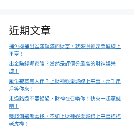
近期文章
捕魚機捕出盆滿缽滿的財富，就來財神娛樂城線上
平臺！
出金賺錢哪家強？當然是評價分最高的財神娛樂
城！
厭倦寂寞無人伴？上財神娛樂城線上平臺，萬千用
戶等你來！
走過路過不要錯過，財神在召喚你！快來一起贏錢
吧！
賺錢消遣哪處找，不如上財神娛樂城線上平臺搖搖
老虎機！