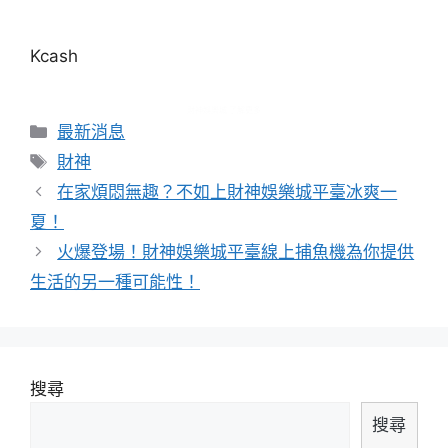
Kcash
財神娛樂城 了解更多
分
最新消息
類
標
財神
籤
文
在家煩悶無趣？不如上財神娛樂城平臺冰爽一
章
夏！
導
火爆登場！財神娛樂城平臺線上捕魚機為你提供
覽
生活的另一種可能性！
搜尋
搜尋