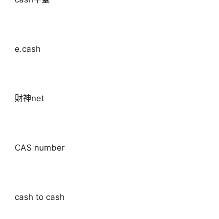
e.cash
財神net
CAS number
cash to cash