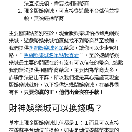
法直接提領，需要找相關幣商
現金版娛樂城，可直接從遊戲平台儲值並提
領，無須經過幣商
主要關鍵點差別在於，現金版娛樂城怕遇到黑網娛
樂城，遊戲幣娛樂城怕贏錢找不到幣商甚至被騙，
我們提供
黑網娛樂城名單
給您，讓你可以少走冤枉
路，＂
黑網娛樂城名單點我查看
＂，至於遊戲幣娛
樂城最主要的問題在於有沒有可以信任的幣商…這點
我們無法提供相關幣商給您，主要因為幣商太多，
詐騙手法層出不窮，所以我們還是真心建議玩現金
版娛樂城就好，以下提供這幾間娛樂城，在業界很
有名，
只要你贏的正，他們出金沒在手軟！
財神娛樂城可以換錢嗎？
基本上現金版娛樂城比值都是１：１而且可以直接
在遊戲平台儲值並提領。如果是儲值遊戲幣來玩的