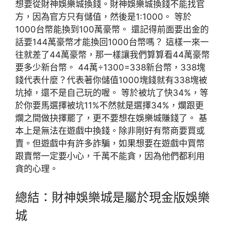
想要從財神娛樂城換錢。財神娛樂城換錢不能找官
方，因為官方只有儲值，然後是1:1000。 等於
1000台幣能換到100萬豪幣。 還記得前面要出金的
話要144萬豪幣才能換回1000台幣嗎？ 這樣一來一
往就差了44萬豪幣，那一樣讓我們算算看44萬豪幣
要多少新台幣。 44萬÷1300=338新台幣，338塊
錢代表什麼？代表著你儲值1000塊錢就有338塊被
坑掉，還不是自己玩的喔。 等於被坑了快34%，等
於你要馬選擇被坑11%不然就是選擇34%，爛跟更
爛之間做抉擇罷了，更不要想在娛樂城賺錢了。 基
本上是無法在遊戲中換錢。除非剛好有幣商要買或
賣。但遊戲中有許多詐騙，如果想要在遊戲中買幣
跟賣幣一定要小心，千萬不能貪，因為他們都利用
貪的心理。
總結：財神娛樂城是屬於現金版娛樂
城