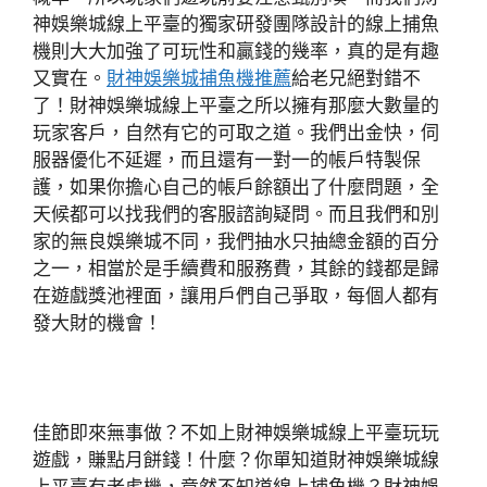
神娛樂城線上平臺的獨家研發團隊設計的線上捕魚
機則大大加強了可玩性和贏錢的幾率，真的是有趣
又實在。
財神娛樂城捕魚機推薦
給老兄絕對錯不
了！財神娛樂城線上平臺之所以擁有那麼大數量的
玩家客戶，自然有它的可取之道。我們出金快，伺
服器優化不延遲，而且還有一對一的帳戶特製保
護，如果你擔心自己的帳戶餘額出了什麼問題，全
天候都可以找我們的客服諮詢疑問。而且我們和別
家的無良娛樂城不同，我們抽水只抽總金額的百分
之一，相當於是手續費和服務費，其餘的錢都是歸
在遊戲獎池裡面，讓用戶們自己爭取，每個人都有
發大財的機會！
佳節即來無事做？不如上財神娛樂城線上平臺玩玩
遊戲，賺點月餅錢！什麼？你單知道財神娛樂城線
上平臺有老虎機，竟然不知道線上捕魚機？財神娛