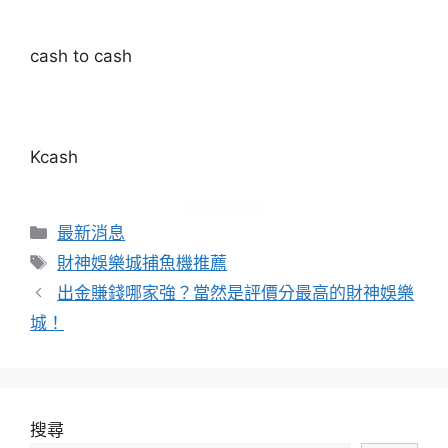
cash to cash
Kcash
財神娛樂城 了解更多
分
最新消息
類
標
財神娛樂城捕魚機推薦
籤
文
出金賺錢哪家強？當然是評價分最高的財神娛樂
章
城！
導
覽
搜尋