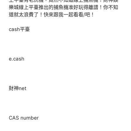
樂城線上平臺推出的捕魚機准好玩得離譜！你不知
道就太浪費了！快來跟我一起看看/吧！
cash平臺
e.cash
財神net
CAS number