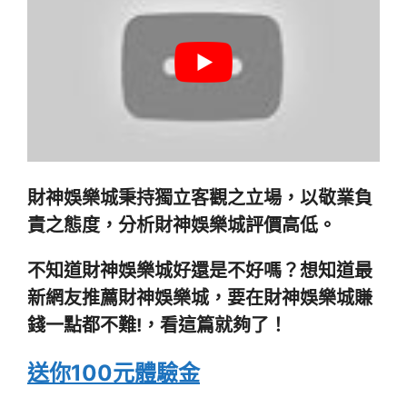
財神娛樂城秉持獨立客觀之立場，以敬業負
責之態度，分析財神娛樂城評價高低。
不知道財神娛樂城好還是不好嗎？
想知道最
新網友推薦財神娛樂城，要在財神娛樂城賺
錢一點都不難!，看這篇就夠了！
送你100元體驗金