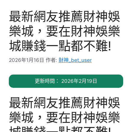
最新網友推薦財神娛
樂城，要在財神娛樂
城賺錢一點都不難!
2026年1月16日
作者:
財神_bet_user
更新時間： 2026年2月19日
最新網友推薦財神娛
樂城，要在財神娛樂