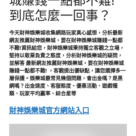
城賺錢一點都不難!
到底怎麼一回事？
今天財神娛樂城收集網路玩家真心感想，分析最新
網友推薦財神娛樂城，要在財神娛樂城賺錢一點都
不難!資訊給您，財神娛樂城秉持獨立客觀之立場，
堅持以敬業負責之態度，分析財神娛樂城的疑問，
並解答 最新網友推薦財神娛樂城，要在財神娛樂城
賺錢一點都不難! ，客觀提出優缺點，讓您選擇多一
層保護。娛樂城最常見幾個問題，會出金嗎？是黑
網嗎？出金速度、客服態度、優惠活動、遊戲種
類、玩家平均贏率、綜合星等
財神娛樂城官方網站入口