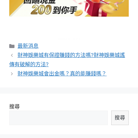
財神娛樂城 了解更多
分
最新消息
類
文
財神娛樂城有保證賺錢的方法嗎?財神娛樂城謠
章
傳有破解的方法?
導
財神娛樂城會出金嗎？真的能賺錢嗎？
覽
搜尋
搜尋