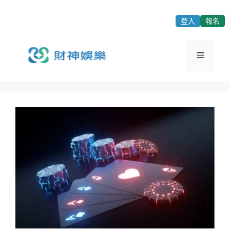
登入
報名
跳
至
選
主
要
單
內
容