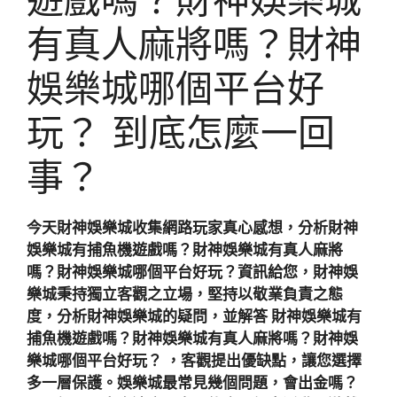
有真人麻將嗎？財神
娛樂城哪個平台好
玩？ 到底怎麼一回
事？
今天財神娛樂城收集網路玩家真心感想，分析財神
娛樂城有捕魚機遊戲嗎？財神娛樂城有真人麻將
嗎？財神娛樂城哪個平台好玩？資訊給您，財神娛
樂城秉持獨立客觀之立場，堅持以敬業負責之態
度，分析財神娛樂城的疑問，並解答 財神娛樂城有
捕魚機遊戲嗎？財神娛樂城有真人麻將嗎？財神娛
樂城哪個平台好玩？ ，客觀提出優缺點，讓您選擇
多一層保護。娛樂城最常見幾個問題，會出金嗎？