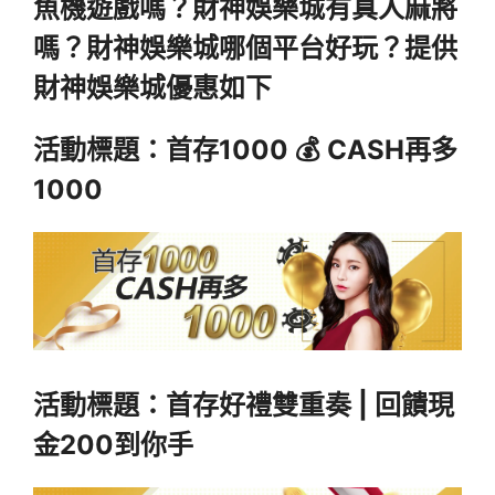
魚機遊戲嗎？財神娛樂城有真人麻將
嗎？財神娛樂城哪個平台好玩？提供
財神娛樂城優惠如下
活動標題：首存1000 💰 CASH再多
1000
活動標題：首存好禮雙重奏 | 回饋現
金200到你手