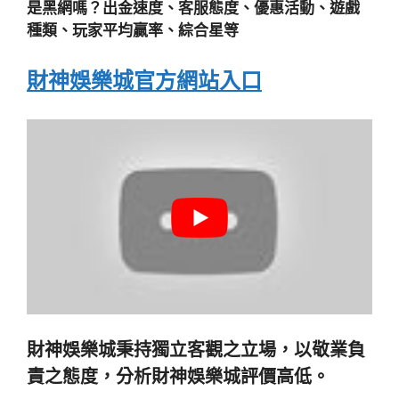
是黑網嗎？出金速度、客服態度、優惠活動、遊戲
種類、玩家平均贏率、綜合星等
財神娛樂城官方網站入口
財神娛樂城秉持獨立客觀之立場，以敬業負
責之態度，分析財神娛樂城評價高低。