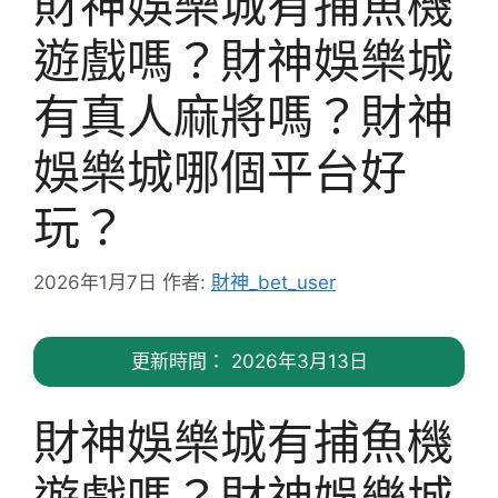
財神娛樂城有捕魚機
遊戲嗎？財神娛樂城
有真人麻將嗎？財神
娛樂城哪個平台好
玩？
2026年1月7日
作者:
財神_bet_user
更新時間： 2026年3月13日
財神娛樂城有捕魚機
遊戲嗎？財神娛樂城