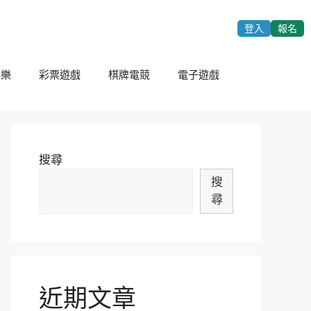
登入
報名
娛樂
彩票遊戲
棋牌電競
電子遊戲
搜尋
搜
尋
近期文章