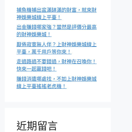
捕魚機捕出盆滿缽滿的財富，就來財
神娛樂城線上平臺！
出金賺錢哪家強？當然是評價分最高
的財神娛樂城！
厭倦寂寞無人伴？上財神娛樂城線上
平臺，萬千用戶等你來！
走過路過不要錯過，財神在召喚你！
快來一起贏錢吧！
賺錢消遣哪處找，不如上財神娛樂城
線上平臺搖搖老虎機！
近期留言