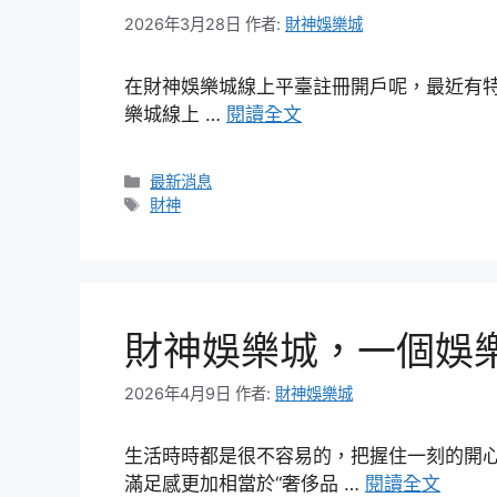
2026年3月28日
作者:
財神娛樂城
在財神娛樂城線上平臺註冊開戶呢，最近有
樂城線上 …
閱讀全文
分
最新消息
類
標
財神
籤
財神娛樂城，一個娛
2026年4月9日
作者:
財神娛樂城
生活時時都是很不容易的，把握住一刻的開
滿足感更加相當於“奢侈品 …
閱讀全文