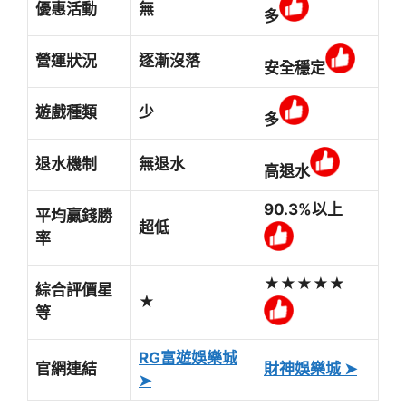
優惠活動
無
多
營運狀況
逐漸沒落
安全穩定
遊戲種類
少
多
退水機制
無退水
高退水
90.3%以上
平均贏錢勝
超低
率
★★★★★
綜合評價星
★
等
RG富遊娛樂城
官網連結
財神娛樂城 ➤
➤