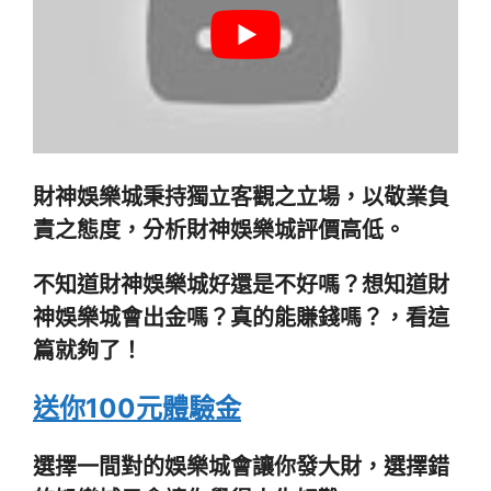
財神娛樂城秉持獨立客觀之立場，以敬業負
責之態度，分析財神娛樂城評價高低。
不知道財神娛樂城好還是不好嗎？
想知道財
神娛樂城會出金嗎？真的能賺錢嗎？，看這
篇就夠了！
送你100元體驗金
選擇一間對的娛樂城會讓你發大財，選擇錯