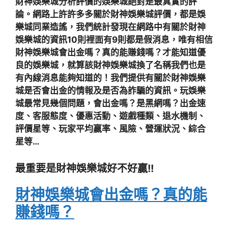
財神娛樂城分析評價的娛樂城絕對是最真實的評
論。
網路上許許多多關於財神娛樂城評價，都是娛
樂城同業造謠，我們統計發現在網路中有關於財神
娛樂城的資訊10則裡面有9則都是假消息，唯有相信
財神娛樂城會出金嗎？真的能賺錢嗎？才能知道優
良的娛樂城，就算該財神娛樂城換了名稱我們也是
有內線消息能夠知道的！
我們提供有關於財神娛樂
城是否會出金的情報及是否為詐騙的資訊。
玩娛樂
城最常見幾個問題，會出金嗎？是黑網嗎？出金速
度、客服態度、優惠活動、遊戲種類、退水機制、
評價星等、玩家平均贏率、風險、營運狀況、綜合
星等…
最重要是財神娛樂城好不好贏!!
財神娛樂城會出金嗎？真的能
賺錢嗎？