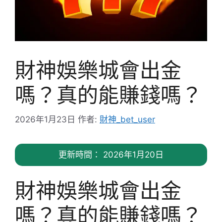
財神娛樂城會出金
嗎？真的能賺錢嗎？
2026年1月23日
作者:
財神_bet_user
更新時間： 2026年1月20日
財神娛樂城會出金
嗎？真的能賺錢嗎？