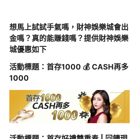
想馬上試試手氣嗎，財神娛樂城會出
金嗎？真的能賺錢嗎？提供財神娛樂
城優惠如下
活動標題：首存1000 💰 CASH再多
1000
活動標題：首存好禮雙重奏 | 回饋現