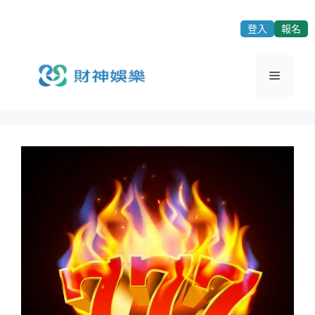
登入
報名
跳
至
選
主
要
單
內
容