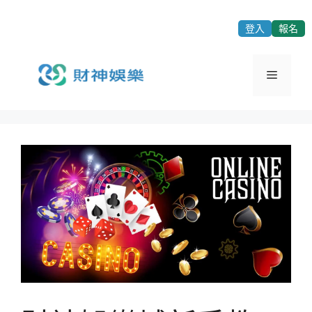
登入
報名
跳
至
選
主
要
單
內
容