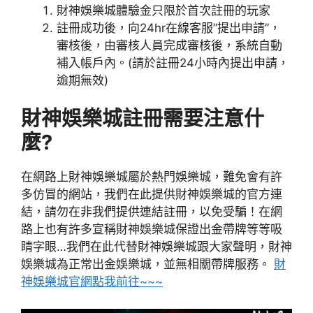
財神娛樂城體驗金只限於首次註冊的玩家
註冊成功後，向24hr在線客服”提出申請”，
審核後，由審核人員完成審核後，系統自動
補入帳戶內。(請於註冊24小時內提出申請，
逾期無效)
財神娛樂城註冊需要注意什
麼?
在網路上財神娛樂城屬於熱門娛樂城，難免會有許
多仿冒的網站，我們在此提供財神娛樂城的官方連
結，請勿在非我們提供連結註冊，以免受騙！在網
路上也有許多宣稱財神娛樂城保證出金帶牌等等吸
睛字眼…我們在此代替財神娛樂城跟大家聲明，財神
娛樂城為正常出金娛樂城，並無相關帶牌服務。
財
神娛樂城官網點我前往~~~