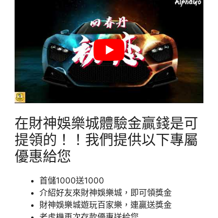
在財神娛樂城體驗金贏錢是可
提領的！！我們提供以下專屬
優惠給您
首儲1000送1000
介紹好友來財神娛樂城，即可領獎金
財神娛樂城遊玩百家樂，連贏送獎金
老虎機再次存款優惠送給您