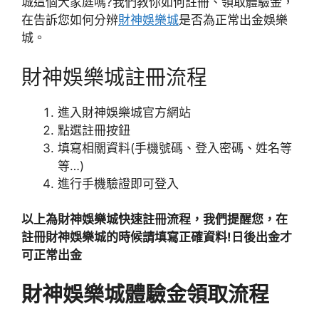
城這個大家庭嗎?我們教你如何註冊、領取體驗金，
在告訴您如何分辨
財神娛樂城
是否為正常出金娛樂
城。
財神娛樂城註冊流程
進入財神娛樂城官方網站
點選註冊按鈕
填寫相關資料(手機號碼、登入密碼、姓名等
等…)
進行手機驗證即可登入
以上為財神娛樂城快速註冊流程，我們提醒您，在
註冊財神娛樂城的時候請填寫正確資料!日後出金才
可正常出金
財神娛樂城體驗金領取流程