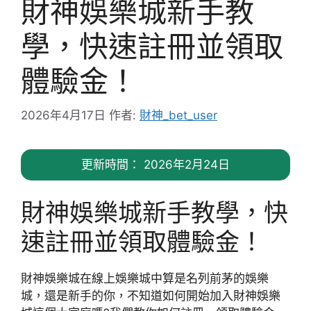
財神娛樂城新手教
學，快速註冊並領取
體驗金！
2026年4月17日
作者:
財神_bet_user
更新時間： 2026年2月24日
財神娛樂城新手教學，快
速註冊並領取體驗金！
財神娛樂城在線上娛樂城中算是名列前茅的娛樂
城，還是新手的你，不知道如何開始加入財神娛樂